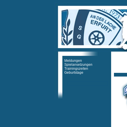
Meldungen
Spielansetzungen
Trainingszeiten
Ticker
Geburtstage