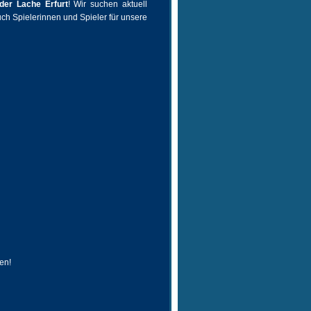
der Lache Erfurt
! Wir suchen aktuell
ch Spielerinnen und Spieler für unsere
en!